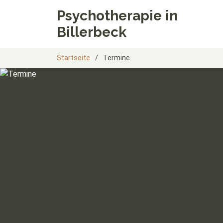
Psychotherapie in
Billerbeck
Startseite
Termine