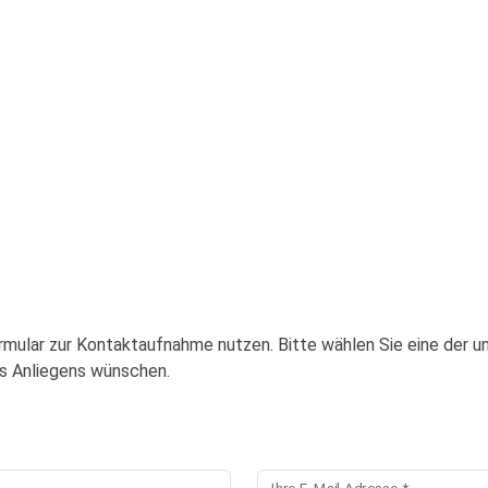
mular zur Kontaktaufnahme nutzen. Bitte wählen Sie eine der 
es Anliegens wünschen.