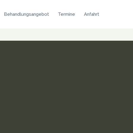
Behandlungsangebot
Termine
Anfahrt