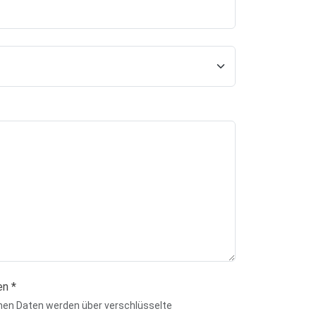
en *
nen Daten werden über verschlüsselte