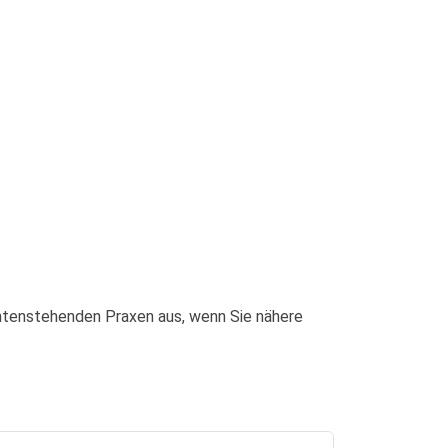
untenstehenden Praxen aus, wenn Sie nähere