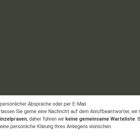
 persönlicher Absprache oder per E-Mail.
erlassen Sie gerne eine Nachricht auf dem Anrufbeantworter, wir 
inzelpraxen
, daher führen wir
keine gemeinsame Warteliste
. 
eine persönliche Klärung Ihres Anliegens wünschen.