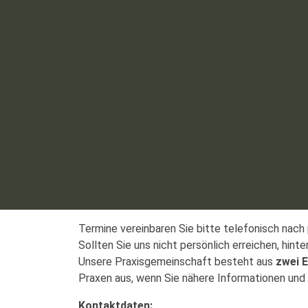
Termine vereinbaren Sie bitte telefonisch nach
Sollten Sie uns nicht persönlich erreichen, hint
Unsere Praxisgemeinschaft besteht aus
zwei E
Praxen aus, wenn Sie nähere Informationen und 
Kontaktdaten: