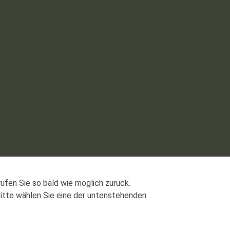
rufen Sie so bald wie möglich zurück.
Bitte wählen Sie eine der untenstehenden