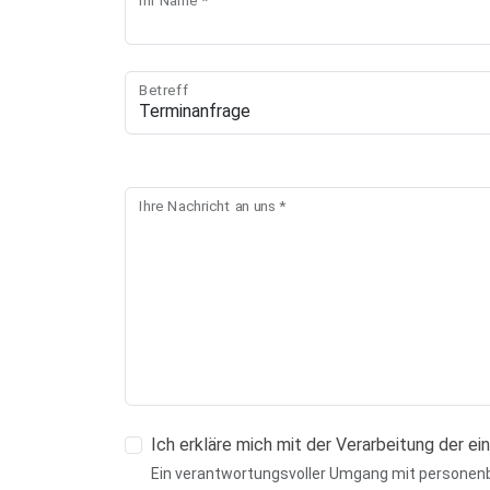
Ihr Name *
Betreff
Ihre Nachricht an uns *
Ich erkläre mich mit der Verarbeitung der 
Ein verantwortungsvoller Umgang mit personenb